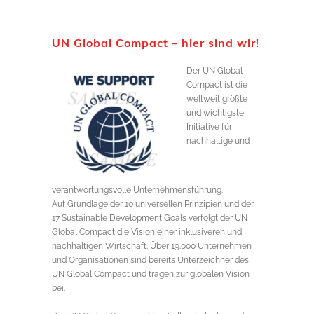
UN Global Compact – hier sind wir!
Der UN Global
Compact ist die
weltweit größte
und wichtigste
Initiative für
nachhaltige und
verantwortungsvolle Unternehmensführung.
Auf Grundlage der 10 universellen Prinzipien und der
17 Sustainable Development Goals verfolgt der UN
Global Compact die Vision einer inklusiveren und
nachhaltigen Wirtschaft. Über 19.000 Unternehmen
und Organisationen sind bereits Unterzeichner des
UN Global Compact und tragen zur globalen Vision
bei.