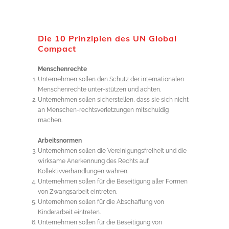
Die 10 Prinzipien des UN Global
Compact
Menschenrechte
Unternehmen sollen den Schutz der internationalen
Menschenrechte unter-stützen und achten.
Unternehmen sollen sicherstellen, dass sie sich nicht
an Menschen-rechtsverletzungen mitschuldig
machen.
Arbeitsnormen
Unternehmen sollen die Vereinigungsfreiheit und die
wirksame Anerkennung des Rechts auf
Kollektivverhandlungen wahren.
Unternehmen sollen für die Beseitigung aller Formen
von Zwangsarbeit eintreten.
Unternehmen sollen für die Abschaffung von
Kinderarbeit eintreten.
Unternehmen sollen für die Beseitigung von