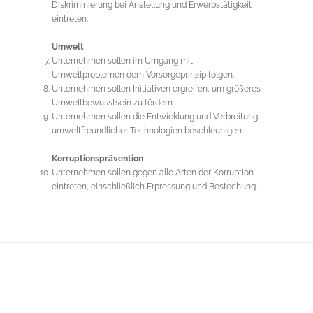
Diskriminierung bei Anstellung und Erwerbstätigkeit
eintreten.
Umwelt
Unternehmen sollen im Umgang mit
Umweltproblemen dem Vorsorgeprinzip folgen.
Unternehmen sollen Initiativen ergreifen, um größeres
Umweltbewusstsein zu fördern.
Unternehmen sollen die Entwicklung und Verbreitung
umweltfreundlicher Technologien beschleunigen.
Korruptionsprävention
Unternehmen sollen gegen alle Arten der Korruption
eintreten, einschließlich Erpressung und Bestechung.