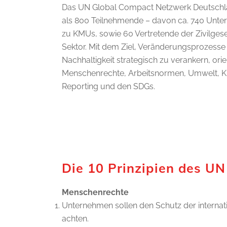
Das UN Global Compact Netzwerk Deutschl
als 800 Teilnehmende – davon ca. 740 Unter
zu KMUs, sowie 60 Vertretende der Zivilgese
Sektor. Mit dem Ziel, Veränderungsprozess
Nachhaltigkeit strategisch zu verankern, or
Menschenrechte, Arbeitsnormen, Umwelt, Kl
Reporting und den SDGs.
Die 10 Prinzipien des U
Menschenrechte
Unternehmen sollen den Schutz der internat
achten.