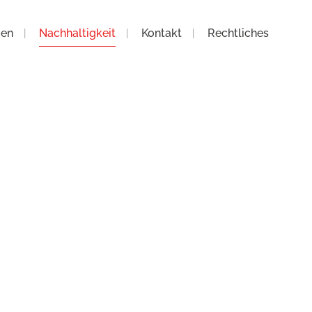
men
Nachhaltigkeit
Kontakt
Rechtliches