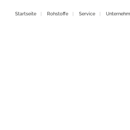
Startseite
Rohstoffe
Service
Unterneh