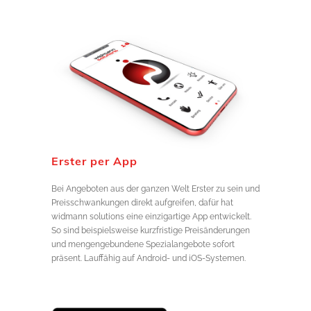
Erster per App
Bei Angeboten aus der ganzen Welt Erster zu sein und
Preisschwankungen direkt aufgreifen, dafür hat
widmann solutions eine einzigartige App entwickelt.
So sind beispielsweise kurzfristige Preisänderungen
und mengengebundene Spezialangebote sofort
präsent. Lauffähig auf Android- und iOS-Systemen.